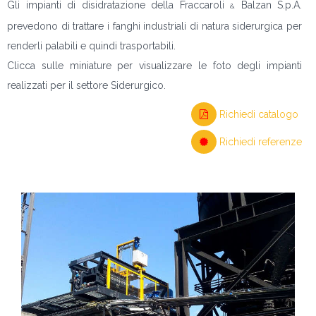
Gli impianti di disidratazione della Fraccaroli
Balzan S.p.A.
&
prevedono di trattare i fanghi industriali di natura siderurgica per
renderli palabili e quindi trasportabili.
Clicca sulle miniature per visualizzare le foto degli impianti
realizzati per il settore Siderurgico.
Richiedi catalogo
Richiedi referenze