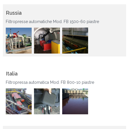
Russia
Filtropresse automatiche Mod. FB 1500-60 piastre
Italia
Filtropressa automatica Mod. FB 800-10 piastre