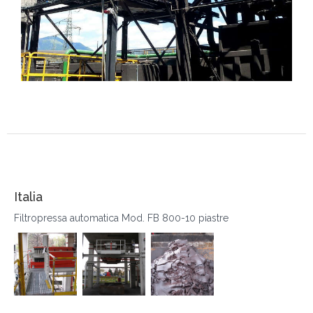
Italia
Filtropressa automatica Mod. FB 800-10 piastre