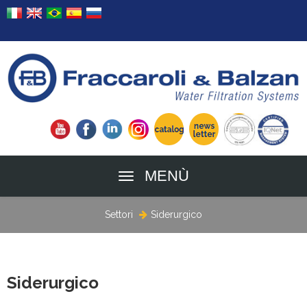
MENÙ
Settori
Siderurgico
Siderurgico