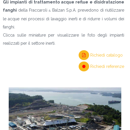
Gli impianti di trattamento acque reflue e disidratazione
fanghi
della Fraccaroli
Balzan S.p.A. prevedono di riutilizzare
&
le acque nei processi di lavaggio inerti e di ridurre i volumi dei
fanghi.
Clicca sulle miniature per visualizzare le foto degli impianti
realizzati per il settore inerti.
Richiedi catalogo
Richiedi referenze