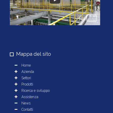
Mappa del sito