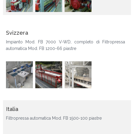
Svizzera
Impianto Mod. FB 7000 V-WD, completo di Filtropressa
automatica Mod. FB 1200-66 piastre
Italia
Filtropressa automatica Mod. FB 1500-100 piastre