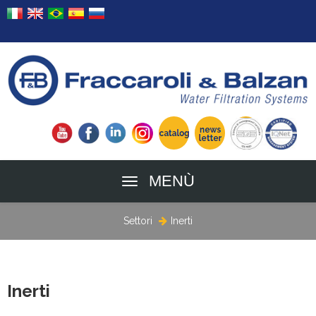
MENÙ
Settori
Inerti
Inerti