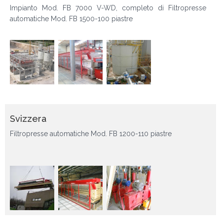
Impianto Mod. FB 7000 V-WD, completo di Filtropresse
automatiche Mod. FB 1500-100 piastre
Svizzera
Filtropresse automatiche Mod. FB 1200-110 piastre