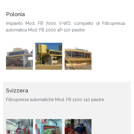
Polonia
Impianto Mod. FB 7000 V-WD, completo di Filtropressa
automatica Mod. FB 2000 4P-120 piastre
Svizzera
Filtropresse automatiche Mod. FB 1200-110 piastre