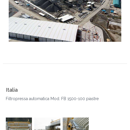
Italia
Filtropressa automatica Mod. FB 1500-100 piastre