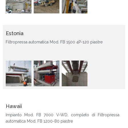
Estonia
Filtropressa automatica Mod. FB 1500 4P-120 piastre
Hawaii
Impianto Mod. FB 7000 V-WD, completo di Filtropressa
automatica Mod. FB 1200-80 piastre