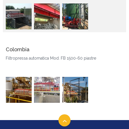
Colombia
Filtropressa automatica Mod. FB 1500-60 piastre