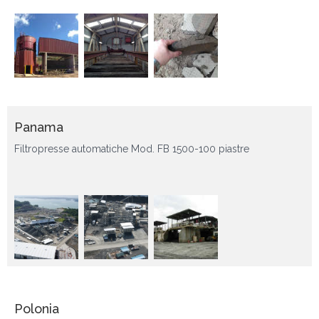
Panama
Filtropresse automatiche Mod. FB 1500-100 piastre
Polonia