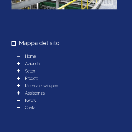
Mappa del sito