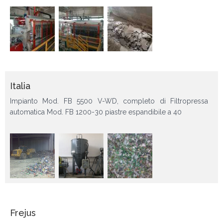
Italia
Impianto Mod. FB 5500 V-WD, completo di Filtropressa
automatica Mod. FB 1200-30 piastre espandibile a 40
Frejus