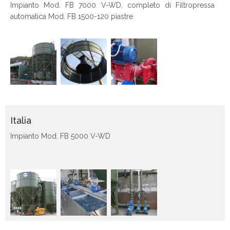
Impianto Mod. FB 7000 V-WD, completo di Filtropressa
automatica Mod. FB 1500-120 piastre
Italia
Impianto Mod. FB 5000 V-WD