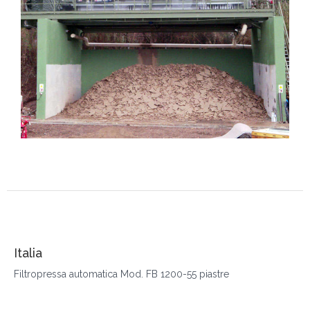
Italia
Filtropressa automatica Mod. FB 1200-55 piastre