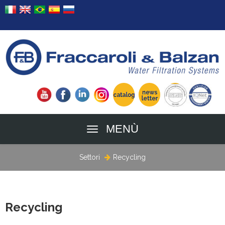
MENÙ
Settori
Recycling
Recycling