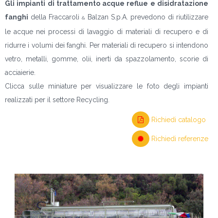
Gli impianti di trattamento acque reflue e disidratazione
fanghi
della Fraccaroli
Balzan S.p.A. prevedono di riutilizzare
&
le acque nei processi di lavaggio di materiali di recupero e di
ridurre i volumi dei fanghi. Per materiali di recupero si intendono
vetro, metalli, gomme, olii, inerti da spazzolamento, scorie di
acciaierie.
Clicca sulle miniature per visualizzare le foto degli impianti
realizzati per il settore Recycling.
Richiedi catalogo
Richiedi referenze