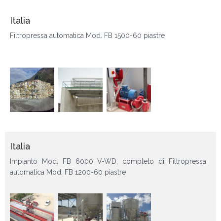
Italia
Filtropressa automatica Mod. FB 1500-60 piastre
Italia
Impianto Mod. FB 6000 V-WD, completo di Filtropressa
automatica Mod. FB 1200-60 piastre