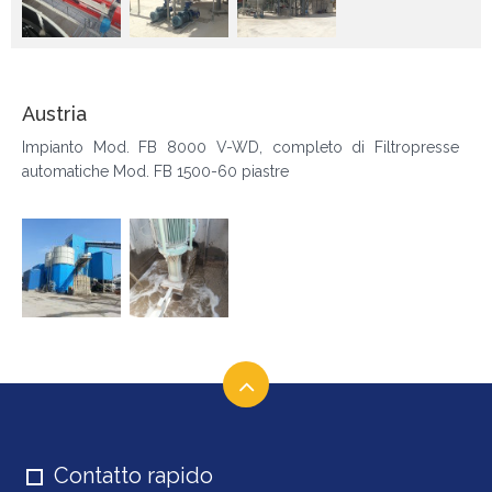
Austria
Impianto Mod. FB 8000 V-WD, completo di Filtropresse
automatiche Mod. FB 1500-60 piastre
Contatto rapido