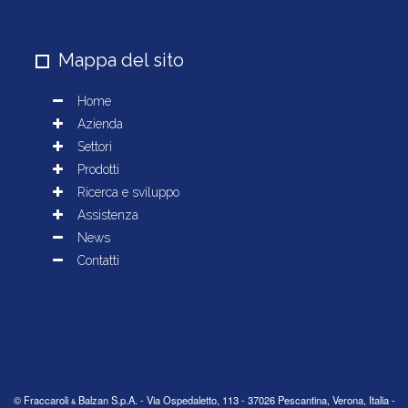
Mappa del sito
© Fraccaroli
Balzan S.p.A. - Via Ospedaletto, 113 - 37026 Pescantina, Verona, Italia -
&