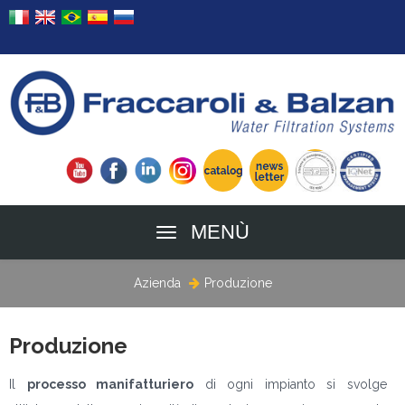
MENÙ
Azienda
Produzione
Produzione
Il
processo manifatturiero
di ogni impianto si svolge