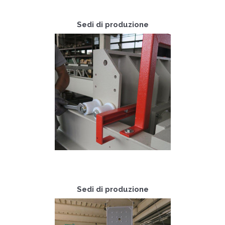
Sedi di produzione
Sedi di produzione