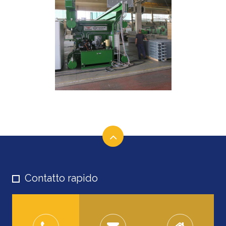
Contatto rapido