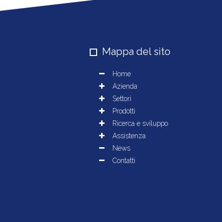
Mappa del sito