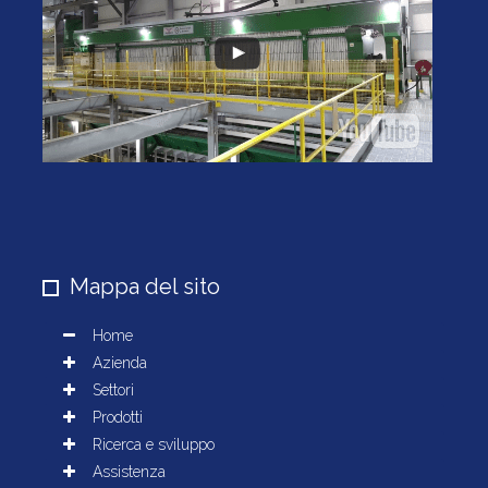
Mappa del sito