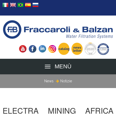
MENÙ
News
Notizie
ELECTRA MINING AFRICA