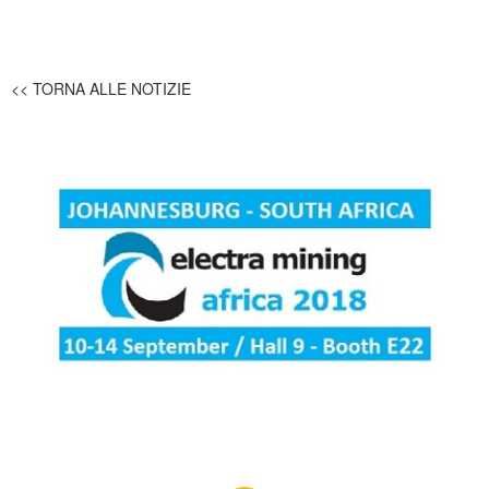
<< TORNA ALLE NOTIZIE