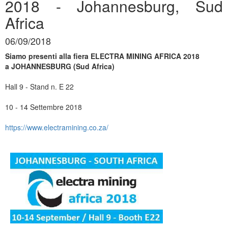
2018 - Johannesburg, Sud
Africa
06/09/2018
Siamo presenti alla fiera ELECTRA MINING AFRICA 2018
a JOHANNESBURG (Sud Africa)
Hall 9 - Stand n. E 22
10 - 14 Settembre 2018
https://www.electramining.co.za/