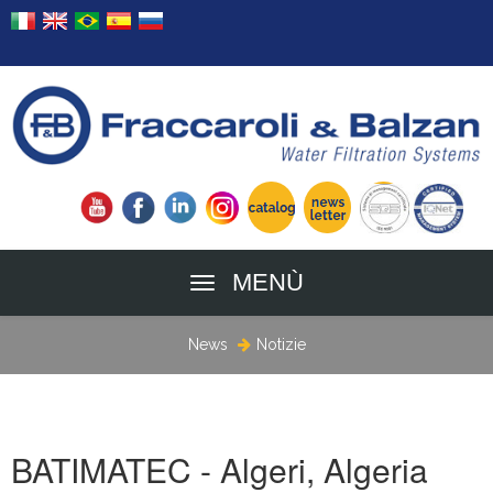
MENÙ
News
Notizie
BATIMATEC - Algeri, Algeria