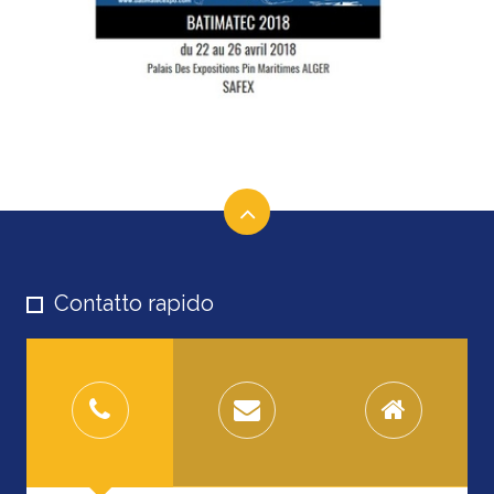
Contatto rapido