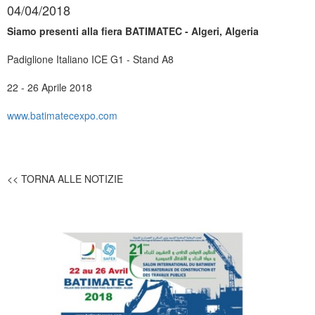
04/04/2018
Siamo presenti alla fiera BATIMATEC - Algeri, Algeria
Padiglione Italiano ICE G1 - Stand A8
22 - 26 Aprile 2018
www.batimatecexpo.com
<< TORNA ALLE NOTIZIE